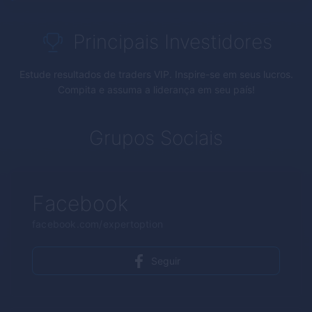
Principais Investidores
Estude resultados de traders VIP. Inspire-se em seus lucros.
Compita e assuma a liderança em seu país!
Grupos Sociais
Facebook
facebook.com/expertoption
Seguir