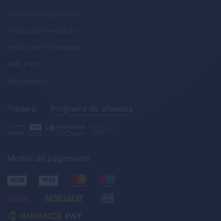
Política de Pagamento
Política de Devolução
Política de Privacidade
AML
e
KYC
Regulamento
Traders
Programa de afiliados
Modos de pagamento