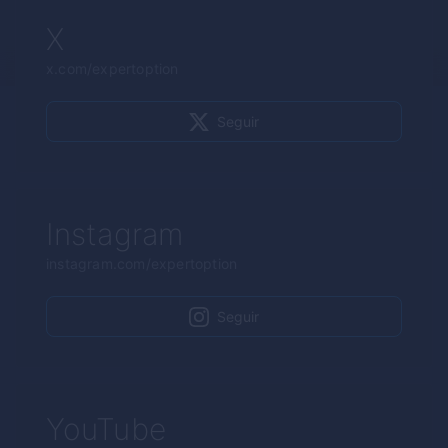
X
x.com/expertoption
Seguir
Instagram
instagram.com/expertoption
Seguir
YouTube