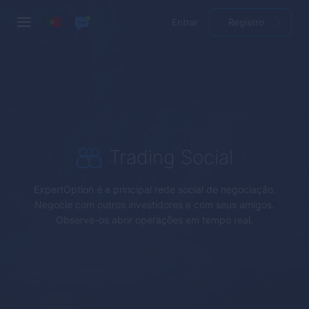
Entrar
Registro
Trading Social
ExpertOption
é a principal rede social de negociação.
Negocie com outros investidores e com seus amigos.
Observe-os abrir operações em tempo real.