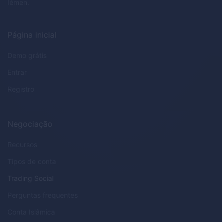
Iémen.
Página inicial
Demo grátis
Entrar
Registro
Negociação
Recursos
Tipos de conta
Trading Social
Perguntas frequentes
Conta Islâmica