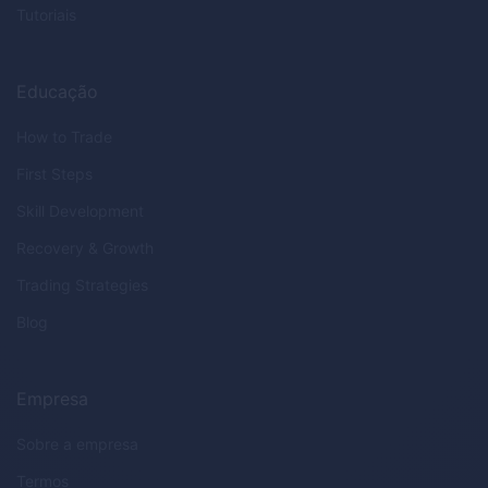
Tutoriais
Educação
How to Trade
First Steps
Skill Development
Recovery & Growth
Trading Strategies
Blog
Empresa
Sobre a empresa
Termos