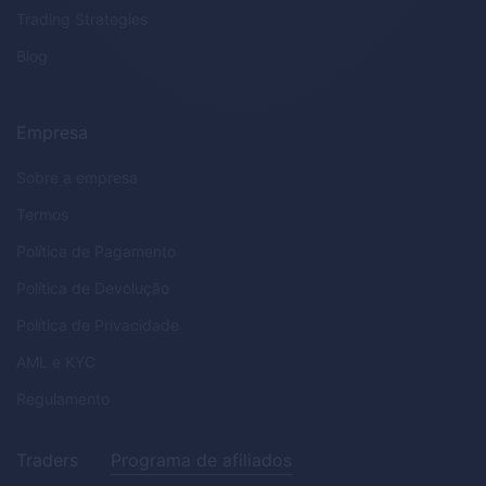
Trading Strategies
Blog
Empresa
Sobre a empresa
Termos
Política de Pagamento
Política de Devolução
Política de Privacidade
AML
e
KYC
Regulamento
Traders
Programa de afiliados