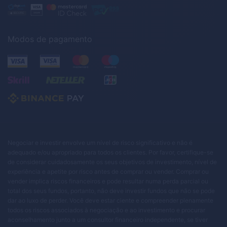
Modos de pagamento
Negociar e investir envolve um nível de risco significativo e não é
adequado e/ou apropriado para todos os clientes. Por favor, certifique-se
de considerar cuidadosamente os seus objetivos de investimento, nível de
experiência e apetite por risco antes de comprar ou vender. Comprar ou
vender implica riscos financeiros e pode resultar numa perda parcial ou
total dos seus fundos, portanto, não deve investir fundos que não se pode
dar ao luxo de perder. Você deve estar ciente e compreender plenamente
todos os riscos associados à negociação e ao investimento e procurar
aconselhamento junto a um consultor financeiro independente, se tiver