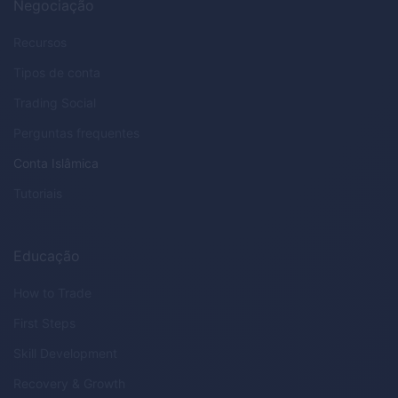
Negociação
Recursos
Tipos de conta
Trading Social
Perguntas frequentes
Conta Islâmica
Tutoriais
Educação
How to Trade
First Steps
Skill Development
Recovery & Growth