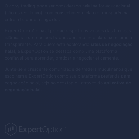
O copy trading pode ser considerado halal se for educacional
(não especulativo), com consentimento claro e transparência
entre o trader e o seguidor.
ExpertOptionA é halal porque respeita os valores das finanças
islâmicas e oferece aos traders um ambiente claro, sem juros e
transparente. Para quem está explorando
sites de negociação
halal
, a ExpertOption se destaca como uma plataforma
confiável para aprender, praticar e negociar eticamente.
Junte-se à crescente comunidade de traders muçulmanos que
escolhem a ExpertOption como sua plataforma preferida para
negociação halal, seja no desktop ou através do
aplicativo de
negociação halal.