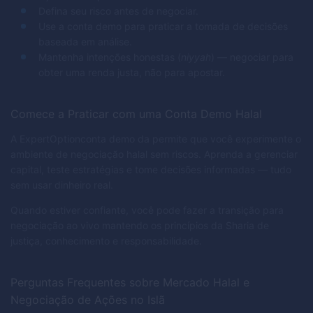
Defina seu risco antes de negociar.
Use a conta demo para praticar a tomada de decisões
baseada em análise.
Mantenha intenções honestas (
niyyah
) — negociar para
obter uma renda justa, não para apostar.
Comece a Praticar com uma Conta Demo Halal
A ExpertOptionconta demo da permite que você experimente o
ambiente de negociação halal sem riscos. Aprenda a gerenciar
capital, teste estratégias e tome decisões informadas — tudo
sem usar dinheiro real.
Quando estiver confiante, você pode fazer a transição para
negociação ao vivo mantendo os princípios da Sharia de
justiça, conhecimento e responsabilidade.
Perguntas Frequentes sobre Mercado Halal e
Negociação de Ações no Islã