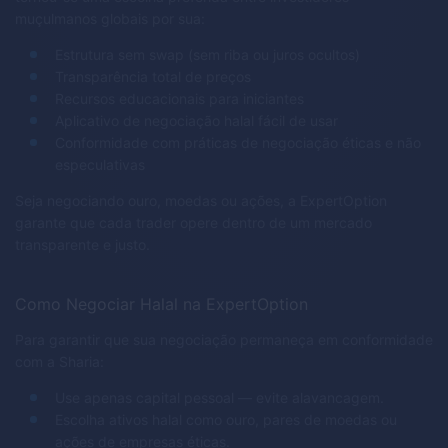
muçulmanos globais por sua:
Estrutura sem swap (sem riba ou juros ocultos)
Transparência total de preços
Recursos educacionais para iniciantes
Aplicativo de negociação halal fácil de usar
Conformidade com práticas de negociação éticas e não
especulativas
Seja negociando ouro, moedas ou ações, a ExpertOption
garante que cada trader opere dentro de um mercado
transparente e justo.
Como Negociar Halal na ExpertOption
Para garantir que sua negociação permaneça em conformidade
com a Sharia:
Use apenas capital pessoal — evite alavancagem.
Escolha ativos halal como ouro, pares de moedas ou
ações de empresas éticas.