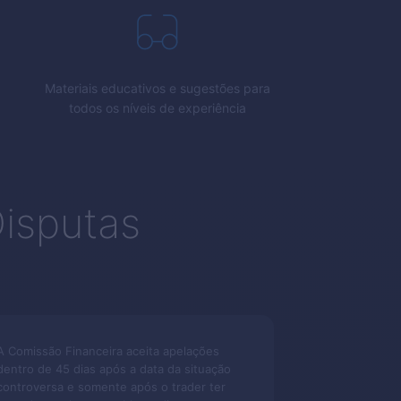
Materiais educativos e sugestões para
todos os níveis de experiência
isputas
A Comissão Financeira aceita apelações
dentro de 45 dias após a data da situação
controversa e somente após o trader ter