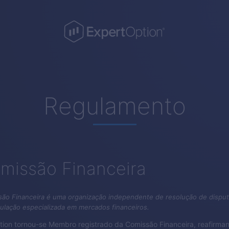
Regulamento
missão Financeira
ão Financeira é uma organização independente de resolução de disput
ulação especializada em mercados financeiros.
tion
tornou-se Membro registrado da Comissão Financeira, reafirma