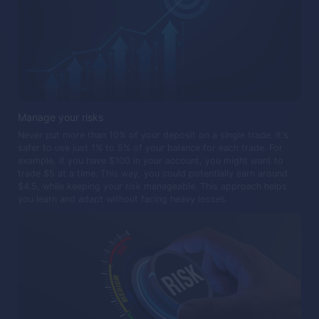
Manage your risks
Never put more than 10% of your deposit on a single trade. It's
safer to use just 1% to 5% of your balance for each trade. For
example, if you have $100 in your account, you might want to
trade $5 at a time. This way, you could potentially earn around
$4.5, while keeping your risk manageable. This approach helps
you learn and adapt without facing heavy losses.