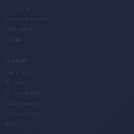
Trading Social
Perguntas frequentes
Conta Islâmica
Tutoriais
Educação
How to Trade
First Steps
Skill Development
Recovery & Growth
Trading Strategies
Blog