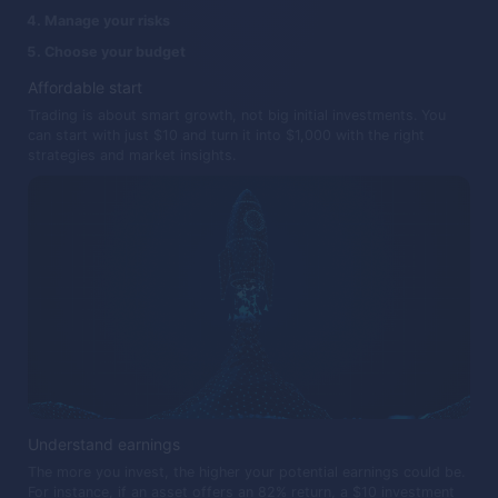
Manage your risks
Choose your budget
Affordable start
Trading is about smart growth, not big initial investments. You
can start with just $10 and turn it into $1,000 with the right
strategies and market insights.
Understand earnings
The more you invest, the higher your potential earnings could be.
For instance, if an asset offers an 82% return, a $10 investment