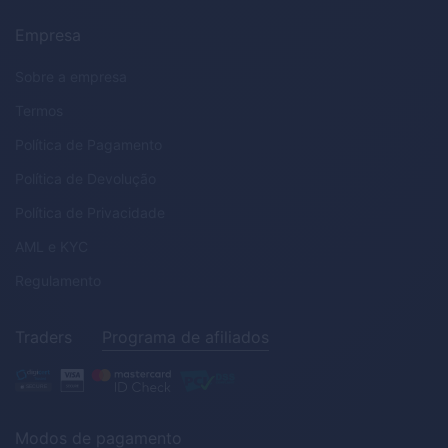
Empresa
Sobre a empresa
Termos
Política de Pagamento
Política de Devolução
Política de Privacidade
AML
e
KYC
Regulamento
Traders
Programa de afiliados
Modos de pagamento