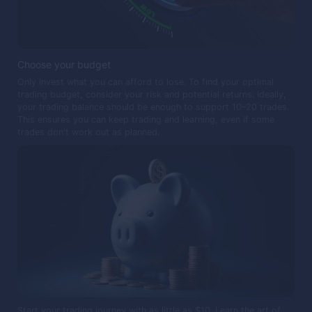
Choose your budget
Only invest what you can afford to lose. To find your optimal
trading budget, consider your risk and potential returns. Ideally,
your trading balance should be enough to support 10–20 trades.
This ensures you can keep trading and learning, even if some
trades don't work out as planned.
Start your trading journey with as little as $10. Learn the art of