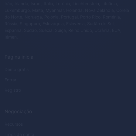
Irão, Irlanda, Israel, Itália, Letónia, Liechtenstein, Lituânia,
Luxemburgo, Malta, Myanmar, Holanda, Nova Zelândia, Coreia
do Norte, Noruega, Polónia, Portugal, Porto Rico, Roménia,
Rússia, Singapura, Eslováquia, Eslovénia, Sudão do Sul,
Espanha, Sudão, Suécia, Suíça, Reino Unido, Ucrânia, EUA,
Iémen.
Página inicial
Demo grátis
Entrar
Registro
Negociação
Recursos
Tipos de conta