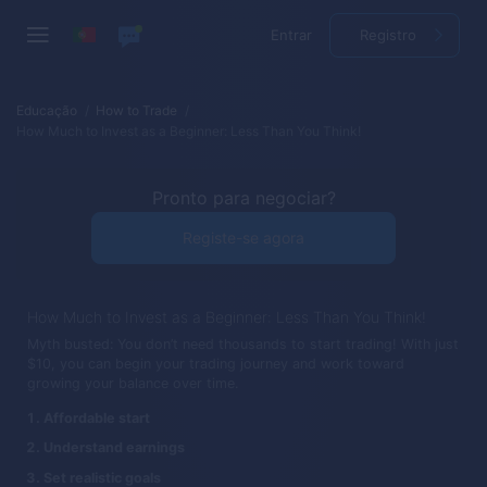
Entrar
Registro
Educação
How to Trade
How Much to Invest as a Beginner: Less Than You Think!
Pronto para negociar?
Registe-se agora
How Much to Invest as a Beginner: Less Than You Think!
Myth busted: You don’t need thousands to start trading! With just
$10, you can begin your trading journey and work toward
growing your balance over time.
Affordable start
Understand earnings
Set realistic goals