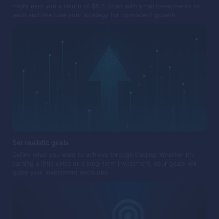
might earn you a return of $8.2. Start with small investments to
learn and fine tune your strategy for consistent growth.
Set realistic goals
Define what you want to achieve through trading. Whether it's
earning a little extra or a long-term investment, your goals will
guide your investment decisions.